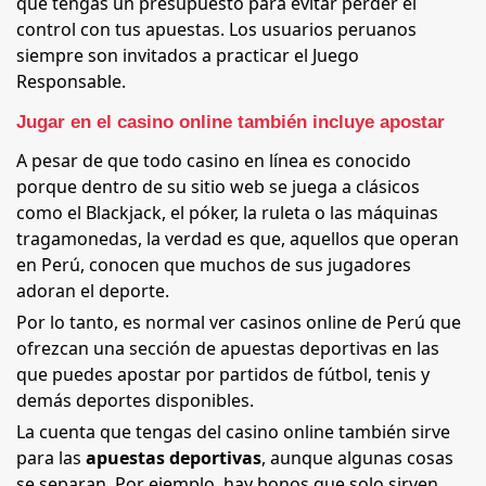
que tengas un presupuesto para evitar perder el
control con tus apuestas. Los usuarios peruanos
siempre son invitados a practicar el Juego
Responsable.
Jugar en el casino online también incluye apostar
A pesar de que todo casino en línea es conocido
porque dentro de su sitio web se juega a clásicos
como el Blackjack, el póker, la ruleta o las máquinas
tragamonedas, la verdad es que, aquellos que operan
en Perú, conocen que muchos de sus jugadores
adoran el deporte.
Por lo tanto, es normal ver casinos online de Perú que
ofrezcan una sección de apuestas deportivas en las
que puedes apostar por partidos de fútbol, tenis y
demás deportes disponibles.
La cuenta que tengas del casino online también sirve
para las
apuestas deportivas
, aunque algunas cosas
se separan. Por ejemplo, hay bonos que solo sirven