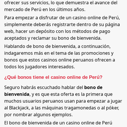
ofrecer sus servicios, lo que demuestra el avance del
mercado de Perú en los últimos años.
Para empezar a disfrutar de un casino online de Perú,
simplemente deberás registrarte dentro de su página
web, hacer un depósito con los métodos de pago
aceptados y reclamar su bono de bienvenida.
Hablando de bono de bienvenida, a continuación,
indagaremos más en el tema de las promociones y
bonos que estos casinos online peruanos ofrecen a
todos los jugadores interesados.
¿Qué bonos tiene el casino online de Perú?
Seguro habrás escuchado hablar del
bono de
bienvenida
, y es que esta oferta es la primera que
muchos usuarios peruanos usan para empezar a jugar
al Blackjack, a las máquinas tragamonedas o al póker,
por nombrar algunos ejemplos.
El bono de bienvenida de un casino online de Perú