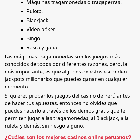
Máquinas tragamonedas o tragaperras.
Ruleta.
Blackjack.
Vídeo póker.
Bingo.
Rasca y gana.
Las máquinas tragamonedas son los juegos más
conocidos de todos por diferentes razones, pero, la
más importante, es que algunos de estos esconden
jackpots millonarios que puedes ganar en cualquier
momento.
Si quieres probar los juegos del casino de Perú antes
de hacer tus apuestas, entonces no olvides que
puedes hacerlo a través de los demos gratis que te
permiten jugar a las tragamonedas, al Blackjack, a la
ruleta y demás, sin riesgo alguno.
¿Cuáles son los mejores casinos online peruanos?