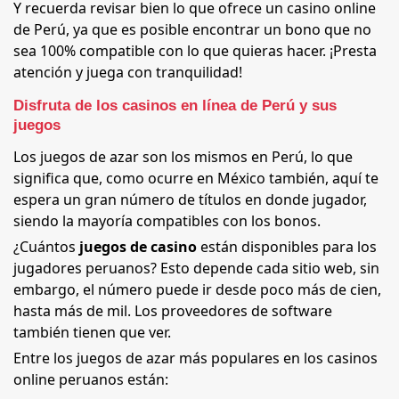
Y recuerda revisar bien lo que ofrece un casino online
de Perú, ya que es posible encontrar un bono que no
sea 100% compatible con lo que quieras hacer. ¡Presta
atención y juega con tranquilidad!
Disfruta de los casinos en línea de Perú y sus
juegos
Los juegos de azar son los mismos en Perú, lo que
significa que, como ocurre en México también, aquí te
espera un gran número de títulos en donde jugador,
siendo la mayoría compatibles con los bonos.
¿Cuántos
juegos de casino
están disponibles para los
jugadores peruanos? Esto depende cada sitio web, sin
embargo, el número puede ir desde poco más de cien,
hasta más de mil. Los proveedores de software
también tienen que ver.
Entre los juegos de azar más populares en los casinos
online peruanos están: