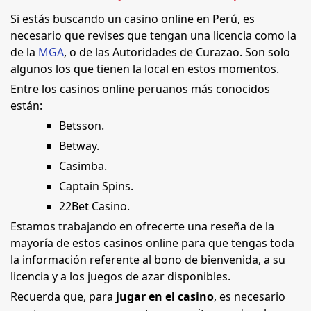
Si estás buscando un casino online en Perú, es
necesario que revises que tengan una licencia como la
de la
MGA
, o de las Autoridades de Curazao. Son solo
algunos los que tienen la local en estos momentos.
Entre los casinos online peruanos más conocidos
están:
Betsson.
Betway.
Casimba.
Captain Spins.
22Bet Casino.
Estamos trabajando en ofrecerte una reseña de la
mayoría de estos casinos online para que tengas toda
la información referente al bono de bienvenida, a su
licencia y a los juegos de azar disponibles.
Recuerda que, para
jugar en el casino
, es necesario