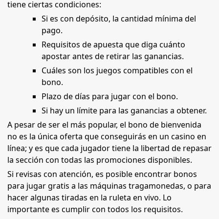
tiene ciertas condiciones:
Si es con depósito, la cantidad mínima del
pago.
Requisitos de apuesta que diga cuánto
apostar antes de retirar las ganancias.
Cuáles son los juegos compatibles con el
bono.
Plazo de días para jugar con el bono.
Si hay un límite para las ganancias a obtener.
A pesar de ser el más popular, el bono de bienvenida
no es la única oferta que conseguirás en un casino en
línea; y es que cada jugador tiene la libertad de repasar
la sección con todas las promociones disponibles.
Si revisas con atención, es posible encontrar bonos
para jugar gratis a las máquinas tragamonedas, o para
hacer algunas tiradas en la ruleta en vivo. Lo
importante es cumplir con todos los requisitos.